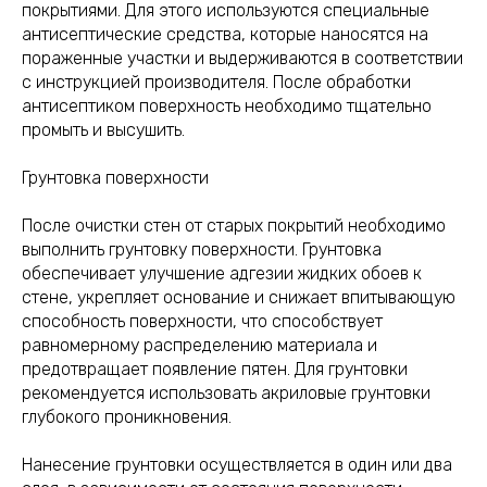
покрытиями. Для этого используются специальные
антисептические средства, которые наносятся на
пораженные участки и выдерживаются в соответствии
с инструкцией производителя. После обработки
антисептиком поверхность необходимо тщательно
промыть и высушить.
Грунтовка поверхности
После очистки стен от старых покрытий необходимо
выполнить грунтовку поверхности. Грунтовка
обеспечивает улучшение адгезии жидких обоев к
стене, укрепляет основание и снижает впитывающую
способность поверхности, что способствует
равномерному распределению материала и
предотвращает появление пятен. Для грунтовки
рекомендуется использовать акриловые грунтовки
глубокого проникновения.
Нанесение грунтовки осуществляется в один или два