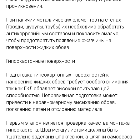
проникновения.
При наличии металлических элементов на стенах
(гвозди, шурупы, трубы) их необходимо обработать
антикоррозийным составом и покрасить эмалью,
чтобы предотвратить появление ржавчины на
поверхности жидких обоев.
Гипсокартонные поверхности
Подготовка гипсокартонных поверхностей к
нанесению жидких обоев требует особого внимания,
так как ГКЛ обладает высокой впитывающей
способностью. Неправильная подготовка может
привести к неравномерному высыханию обоев,
появлению пятен и отслоению материала.
Первым этапом является проверка качества монтажа
гипсокартона. Швы между листами должны быть
тщательно заделаны шпаклевкой, а шляпки саморезов