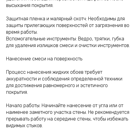
высыхания покрытия.
Защитная пленка и малярный скотч: Необходимы для
защиты прилегающих поверхностей от загрязнения во
время работы.
Вспомогательные инструменты: Ведро, тряпки, губка
для удаления излишков смеси и очистки инструментов.
Нанесение смеси на поверхность
Процесс нанесения жидких обоев требует
аккуратности и соблюдения определенной техники
для достижения равномерного и эстетичного
покрытия.
Начало работы: Начинайте нанесение от угла или от
наименее заметного участка стены. Не рекомендуется
прерывать работу на середине стены, чтобы избежать
видимых стыков.