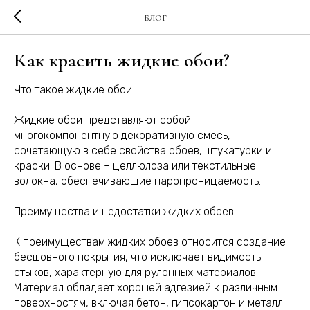
БЛОГ
Как красить жидкие обои?
Что такое жидкие обои
Жидкие обои представляют собой
многокомпонентную декоративную смесь,
сочетающую в себе свойства обоев, штукатурки и
краски. В основе – целлюлоза или текстильные
волокна, обеспечивающие паропроницаемость.
Преимущества и недостатки жидких обоев
К преимуществам жидких обоев относится создание
бесшовного покрытия, что исключает видимость
стыков, характерную для рулонных материалов.
Материал обладает хорошей адгезией к различным
поверхностям, включая бетон, гипсокартон и металл