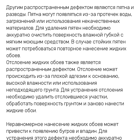
Другим распространенным дефектом являются пятна и
разводы. Пятна могут появляться из-за протечек воды,
загрязнений или использования некачественных
материалов. Для удаления пятен необходимо
аккуратно очистить поверхность влажной губкой с
мягким моющим средством. В случае стойких пятен
может потребоваться повторное нанесение жидких
обоев.
Отслоение жидких обоев также является
распространенным дефектом. Отслоение может
происходить из-за плохой адгезии к основанию,
высокой влажности или использования
неподходящего грунта. Для устранения отслоения
необходимо удалить отслоившиеся участки,
обработать поверхность грунтом и заново нанести
жидкие обои.
Неравномерное нанесение жидких обоев может
привести к появлению бугров и впадин. Для
устранения этого дефекта необходимо аккуратно