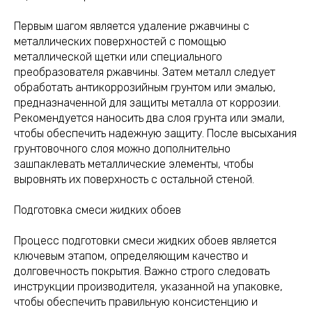
Первым шагом является удаление ржавчины с
металлических поверхностей с помощью
металлической щетки или специального
преобразователя ржавчины. Затем металл следует
обработать антикоррозийным грунтом или эмалью,
предназначенной для защиты металла от коррозии.
Рекомендуется наносить два слоя грунта или эмали,
чтобы обеспечить надежную защиту. После высыхания
грунтовочного слоя можно дополнительно
зашпаклевать металлические элементы, чтобы
выровнять их поверхность с остальной стеной.
Подготовка смеси жидких обоев
Процесс подготовки смеси жидких обоев является
ключевым этапом, определяющим качество и
долговечность покрытия. Важно строго следовать
инструкции производителя, указанной на упаковке,
чтобы обеспечить правильную консистенцию и