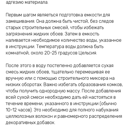
адгезию материала.
Первым шагом являеться подготовка емкости для
замешивания. Она должна быть чистой, без следов
старых строительных смесей, чтобы избежать
загрязнения жидких обоев. Затем в емкость
наливается необходимое количество воды, указанное
в инструкции. Температура воды должна быть
комнатной, около 20-25 градусов Цельсия.
После этого в воду постепенно добавляется сухая
смесь жидких обоев, тщательно перемешивая ее
вручную или с помощью строительного миксера на
низких оборотах. Важно избегать образования комков,
чтобы получить однородную массу. После добавления
всей сухой смеси необходимо дать ей настояться в
течение времени, указанного в инструкции (обычно
10-12 часов). Это необходимо для полного набухания
целлюлозных волокон и равномерного распределения
декоративных добавок.