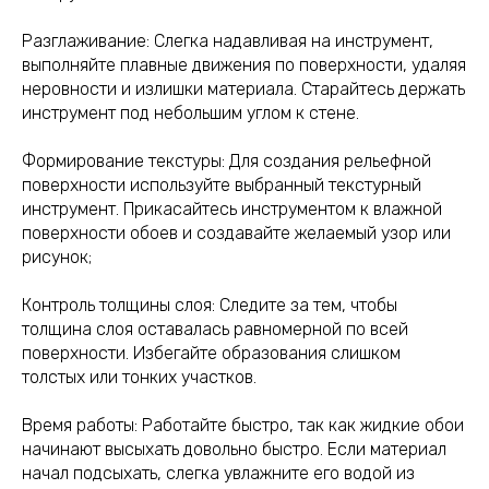
Разглаживание: Слегка надавливая на инструмент,
выполняйте плавные движения по поверхности, удаляя
неровности и излишки материала. Старайтесь держать
инструмент под небольшим углом к стене.
Формирование текстуры: Для создания рельефной
поверхности используйте выбранный текстурный
инструмент. Прикасайтесь инструментом к влажной
поверхности обоев и создавайте желаемый узор или
рисунок;
Контроль толщины слоя: Следите за тем, чтобы
толщина слоя оставалась равномерной по всей
поверхности. Избегайте образования слишком
толстых или тонких участков.
Время работы: Работайте быстро, так как жидкие обои
начинают высыхать довольно быстро. Если материал
начал подсыхать, слегка увлажните его водой из