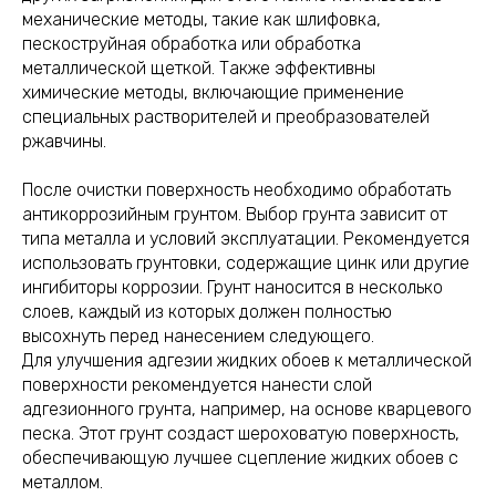
механические методы, такие как шлифовка,
пескоструйная обработка или обработка
металлической щеткой. Также эффективны
химические методы, включающие применение
специальных растворителей и преобразователей
ржавчины.
После очистки поверхность необходимо обработать
антикоррозийным грунтом. Выбор грунта зависит от
типа металла и условий эксплуатации. Рекомендуется
использовать грунтовки, содержащие цинк или другие
ингибиторы коррозии. Грунт наносится в несколько
слоев, каждый из которых должен полностью
высохнуть перед нанесением следующего.
Для улучшения адгезии жидких обоев к металлической
поверхности рекомендуется нанести слой
адгезионного грунта, например, на основе кварцевого
песка. Этот грунт создаст шероховатую поверхность,
обеспечивающую лучшее сцепление жидких обоев с
металлом.