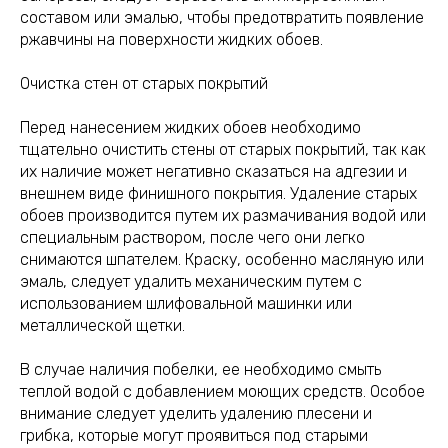
составом или эмалью, чтобы предотвратить появление
ржавчины на поверхности жидких обоев.
Очистка стен от старых покрытий
Перед нанесением жидких обоев необходимо
тщательно очистить стены от старых покрытий, так как
их наличие может негативно сказаться на адгезии и
внешнем виде финишного покрытия. Удаление старых
обоев производится путем их размачивания водой или
специальным раствором, после чего они легко
снимаются шпателем. Краску, особенно масляную или
эмаль, следует удалить механическим путем с
использованием шлифовальной машинки или
металлической щетки.
В случае наличия побелки, ее необходимо смыть
теплой водой с добавлением моющих средств. Особое
внимание следует уделить удалению плесени и
грибка, которые могут проявиться под старыми