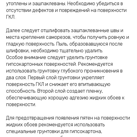
утоплены и зашпаклеваны. Необходимо убедиться в
отсутствии дефектов и повреждений на поверхности
ГКЛ.
Далее следует отшлифовать зашпаклеванные швы и
места крепления саморезов, чтобы получить ровную и
гладкую поверхность. Пыль, образовавшуюся после
шлифовки, необходимо тщательно удалить.
Особое внимание следует уделить грунтовке
гипсокартонных поверхностей. Рекомендуется
использовать грунтовку глубокого проникновения в
два слоя. Первый слой грунтовки укрепляет
поверхность ГКЛ и снижает его впитывающую
способность. Второй слой создает пленку,
обеспечивающую хорошую адгезию жидких обоев к
поверхности.
Для предотвращения появления пятен на поверхности
жидких обоев рекомендуется использовать
специальные грунтовки для гипсокартона,