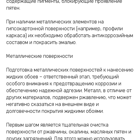
содержащие пигменты, блокирующие проявление
пятен.
При наличии металлических элементов на
гипсокартонной поверхности (например, профили
каркаса) их необходимо обработать антикоррозийным
составом и покрасить эмалью.
Металлические поверхности
Подготовка металлических поверхностей к нанесению
жидких обоев – ответственный этап, требующий
особого внимания к предотвращению коррозии и
обеспечению надежной адгезии. Металл, в отличие от
других материалов, подвержен ржавлению, что может
негативно сказаться на внешнем виде и
долговечности покрытия жидкими обоями.
Первым шагом является тщательная очистка
поверхности от ржавчины, окалины, масляных пятен и
других загрязнений. Для этого можно использовать