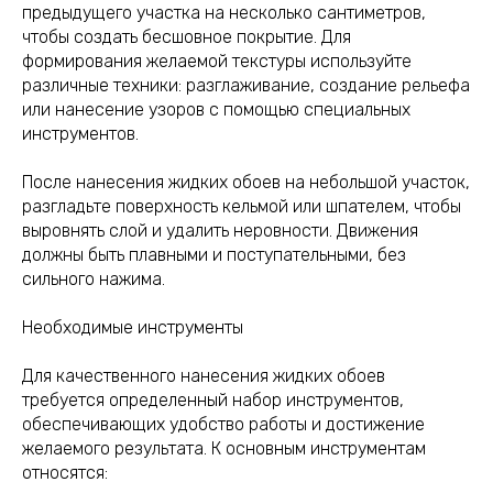
предыдущего участка на несколько сантиметров,
чтобы создать бесшовное покрытие. Для
формирования желаемой текстуры используйте
различные техники: разглаживание, создание рельефа
или нанесение узоров с помощью специальных
инструментов.
После нанесения жидких обоев на небольшой участок,
разгладьте поверхность кельмой или шпателем, чтобы
выровнять слой и удалить неровности. Движения
должны быть плавными и поступательными, без
сильного нажима.
Необходимые инструменты
Для качественного нанесения жидких обоев
требуется определенный набор инструментов,
обеспечивающих удобство работы и достижение
желаемого результата. К основным инструментам
относятся: