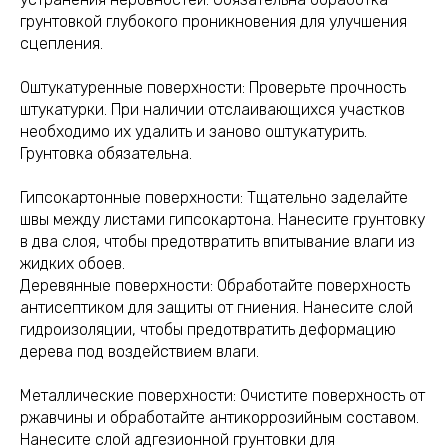
грунтовкой глубокого проникновения для улучшения
сцепления.
Оштукатуренные поверхности: Проверьте прочность
штукатурки. При наличии отслаивающихся участков
необходимо их удалить и заново оштукатурить.
Грунтовка обязательна.
Гипсокартонные поверхности: Тщательно заделайте
швы между листами гипсокартона. Нанесите грунтовку
в два слоя, чтобы предотвратить впитывание влаги из
жидких обоев.
Деревянные поверхности: Обработайте поверхность
антисептиком для защиты от гниения. Нанесите слой
гидроизоляции, чтобы предотвратить деформацию
дерева под воздействием влаги.
Металлические поверхности: Очистите поверхность от
ржавчины и обработайте антикоррозийным составом.
Нанесите слой адгезионной грунтовки для