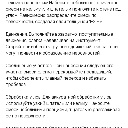
Техника нанесения: Наберите небольшое количество
смеси на кельму или шпатель и приложите к стене под
углом. Равномерно распределите смесь по
поверхности, создавая слой толщиной 1-2 мм.
Движения: Выполняйте возвратно-поступательные
движения, слегка надавливая на инструмент.
Старайтесь избегать круговых движений, так как они
могут привести к образованию неровностей.
Соединение участков: При нанесении следующего
участка смеси слегка перекрывайте предыдущий,
чтобы обеспечить плавный переход и избежать
пробелов.
Обработка углов: Для аккуратной обработки углов
используйте узкий шпатель или кельму. Наносите
смесь небольшими порциями, тщательно разглаживая
ее по поверхности.