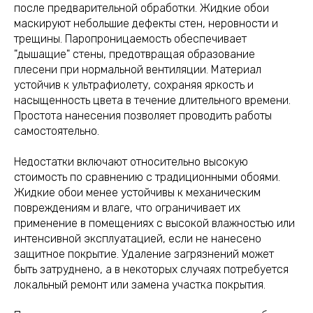
после предварительной обработки. Жидкие обои
маскируют небольшие дефекты стен, неровности и
трещины. Паропроницаемость обеспечивает
"дышащие" стены, предотвращая образование
плесени при нормальной вентиляции. Материал
устойчив к ультрафиолету, сохраняя яркость и
насыщенность цвета в течение длительного времени.
Простота нанесения позволяет проводить работы
самостоятельно.
Недостатки включают относительно высокую
стоимость по сравнению с традиционными обоями.
Жидкие обои менее устойчивы к механическим
повреждениям и влаге, что ограничивает их
применение в помещениях с высокой влажностью или
интенсивной эксплуатацией, если не нанесено
защитное покрытие. Удаление загрязнений может
быть затруднено, а в некоторых случаях потребуется
локальный ремонт или замена участка покрытия.