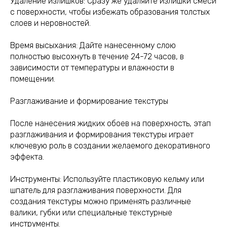
Удаление излишков: Сразу же удаляйте излишки смеси
с поверхности, чтобы избежать образования толстых
слоев и неровностей.
Время высыхания: Дайте нанесенному слою
полностью высохнуть в течение 24-72 часов, в
зависимости от температуры и влажности в
помещении.
Разглаживание и формирование текстуры
После нанесения жидких обоев на поверхность, этап
разглаживания и формирования текстуры играет
ключевую роль в создании желаемого декоративного
эффекта.
Инструменты: Используйте пластиковую кельму или
шпатель для разглаживания поверхности. Для
создания текстуры можно применять различные
валики, губки или специальные текстурные
инструменты.