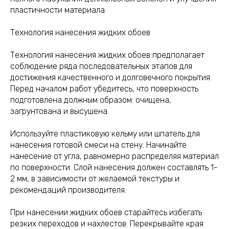
пластичности материала.
Технология нанесения жидких обоев
Технология нанесения жидких обоев предполагает
соблюдение ряда последовательных этапов для
достижения качественного и долговечного покрытия.
Перед началом работ убедитесь, что поверхность
подготовлена должным образом: очищена,
загрунтована и высушена.
Используйте пластиковую кельму или шпатель для
нанесения готовой смеси на стену. Начинайте
нанесение от угла, равномерно распределяя материал
по поверхности. Слой нанесения должен составлять 1-
2 мм, в зависимости от желаемой текстуры и
рекомендаций производителя.
При нанесении жидких обоев старайтесь избегать
резких переходов и нахлестов. Перекрывайте края