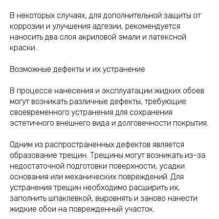
В некоторых случаях, для дополнительной защиты от
коррозии и улучшения адгезии, рекомендуется
наносить два слоя акриловой эмали и латексной
краски.
Возможные дефекты и их устранение
В процессе нанесения и эксплуатации жидких обоев
могут возникать различные дефекты, требующие
своевременного устранения для сохранения
эстетичного внешнего вида и долговечности покрытия.
Одним из распространенных дефектов является
образование трещин. Трещины могут возникать из-за
недостаточной подготовки поверхности, усадки
основания или механических повреждений. Для
устранения трещин необходимо расширить их,
заполнить шпаклевкой, выровнять и заново нанести
жидкие обои на поврежденный участок.