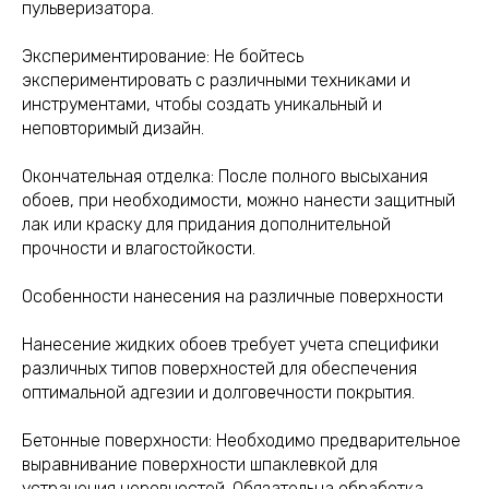
пульверизатора.
Экспериментирование: Не бойтесь
экспериментировать с различными техниками и
инструментами, чтобы создать уникальный и
неповторимый дизайн.
Окончательная отделка: После полного высыхания
обоев, при необходимости, можно нанести защитный
лак или краску для придания дополнительной
прочности и влагостойкости.
Особенности нанесения на различные поверхности
Нанесение жидких обоев требует учета специфики
различных типов поверхностей для обеспечения
оптимальной адгезии и долговечности покрытия.
Бетонные поверхности: Необходимо предварительное
выравнивание поверхности шпаклевкой для
устранения неровностей. Обязательна обработка