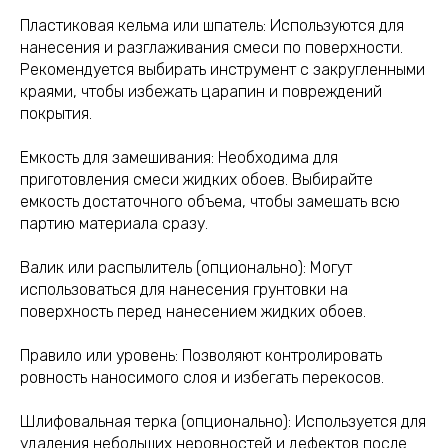
Пластиковая кельма или шпатель: Используются для
нанесения и разглаживания смеси по поверхности.
Рекомендуется выбирать инструмент с закругленными
краями, чтобы избежать царапин и повреждений
покрытия.
Емкость для замешивания: Необходима для
приготовления смеси жидких обоев. Выбирайте
емкость достаточного объема, чтобы замешать всю
партию материала сразу.
Валик или распылитель (опционально): Могут
использоваться для нанесения грунтовки на
поверхность перед нанесением жидких обоев.
Правило или уровень: Позволяют контролировать
ровность наносимого слоя и избегать перекосов.
Шлифовальная терка (опционально): Используется для
удаления небольших неровностей и дефектов после