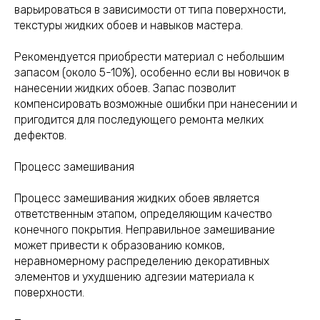
варьироваться в зависимости от типа поверхности,
текстуры жидких обоев и навыков мастера.
Рекомендуется приобрести материал с небольшим
запасом (около 5-10%), особенно если вы новичок в
нанесении жидких обоев. Запас позволит
компенсировать возможные ошибки при нанесении и
пригодится для последующего ремонта мелких
дефектов.
Процесс замешивания
Процесс замешивания жидких обоев является
ответственным этапом, определяющим качество
конечного покрытия. Неправильное замешивание
может привести к образованию комков,
неравномерному распределению декоративных
элементов и ухудшению адгезии материала к
поверхности.