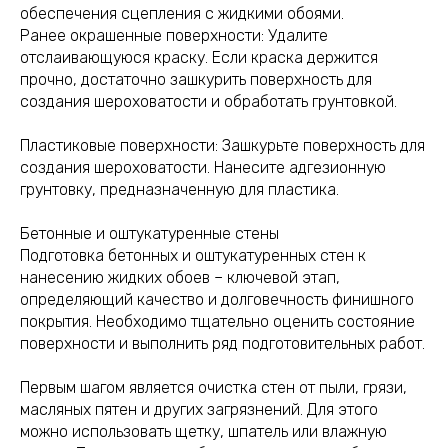
обеспечения сцепления с жидкими обоями.
Ранее окрашенные поверхности: Удалите
отслаивающуюся краску. Если краска держится
прочно, достаточно зашкурить поверхность для
создания шероховатости и обработать грунтовкой.
Пластиковые поверхности: Зашкурьте поверхность для
создания шероховатости. Нанесите адгезионную
грунтовку, предназначенную для пластика.
Бетонные и оштукатуренные стены
Подготовка бетонных и оштукатуренных стен к
нанесению жидких обоев – ключевой этап,
определяющий качество и долговечность финишного
покрытия. Необходимо тщательно оценить состояние
поверхности и выполнить ряд подготовительных работ.
Первым шагом является очистка стен от пыли, грязи,
масляных пятен и других загрязнений. Для этого
можно использовать щетку, шпатель или влажную