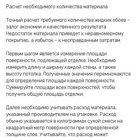
Расчет необходимого количества материала
Точный расчет требуемого количества жидких обоев –
залог экономии и качественного результата.
Недостаток материала приведет к неравномерному
покрытию, а избыток – к неоправданным затратам.
Первым шагом является измерение площади
поверхности, подлежащей отделке. Необходимо
измерить длину и ширину каждой стены, а также
высоту потолка. Полученные значения перемножаются
для определения площади каждой поверхности.
Суммируйте площади всех поверхностей, чтобы
получить общую площадь отделки.
Далее необходимо учитывать расход материала,
указанный производителем на упаковке. Расход
обычно указывается в килограммах сухой смеси на
квадратный метр поверхности при определенной
толщине слоя. Учитывайте, что расход может