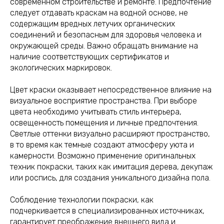
современном строительстве и ремонте. Предпочтение
следует отдавать краскам на водной основе, не
содержащим вредных летучих органических
соединений и безопасным для здоровья человека и
окружающей среды. Важно обращать внимание на
наличие соответствующих сертификатов и
экологических маркировок.
Цвет краски оказывает непосредственное влияние на
визуальное восприятие пространства. При выборе
цвета необходимо учитывать стиль интерьера,
освещенность помещения и личные предпочтения.
Светлые оттенки визуально расширяют пространство,
в то время как темные создают атмосферу уюта и
камерности. Возможно применение оригинальных
техник покраски, таких как имитация дерева, декупаж
или роспись, для создания уникального дизайна пола.
Соблюдение технологии покраски, как
подчеркивается в специализированных источниках,
гарантирует преображение внешнего вида и