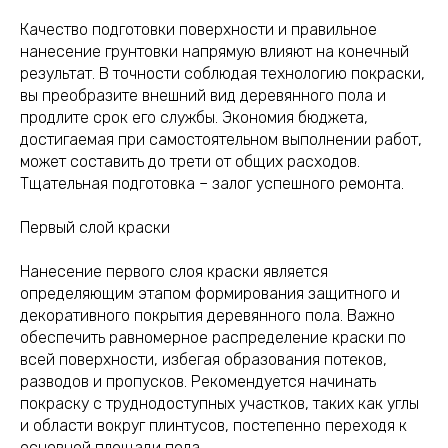
Качество подготовки поверхности и правильное
нанесение грунтовки напрямую влияют на конечный
результат. В точности соблюдая технологию покраски,
вы преобразите внешний вид деревянного пола и
продлите срок его службы. Экономия бюджета,
достигаемая при самостоятельном выполнении работ,
может составить до трети от общих расходов.
Тщательная подготовка – залог успешного ремонта.
Первый слой краски
Нанесение первого слоя краски является
определяющим этапом формирования защитного и
декоративного покрытия деревянного пола. Важно
обеспечить равномерное распределение краски по
всей поверхности, избегая образования потеков,
разводов и пропусков. Рекомендуется начинать
покраску с труднодоступных участков, таких как углы
и области вокруг плинтусов, постепенно переходя к
основной площади пола.