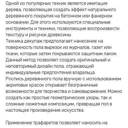
Одной из популярных техник является имитация
дерева, позволяющая создать эффект натурального
деревянного покрытия на бетонном или фанерном
основании. Для этого используются специальные
инструменты и техники, позволяющие воспроизвести
текстуру и рисунок древесины.
Техника декупаж предполагает нанесение на
поверхность пола вырезок из журналов, газет или
ткани, которые затем покрываются защитным лаком.
Данный метод позволяет создать оригинальный и
неповторимый дизайн пола, отражающий
индивидуальные предпочтения владельца.
Роспись деревянного пола вручную с использованием
акриловых красок открывает безграничные
возможности для творчества и самовыражения. Можно
создать как простые геометрические узоры, так и
сложные сюжетные композиции, превращая пол в
настоящее произведение искусства.
Применение трафаретов позволяет наносить на