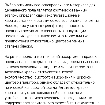
Выбор оптимального лакокрасочного материала для
деревянного пола является критически важным
этапом, определяющим эксплуатационные
характеристики и эстетическое восприятие покрытия.
Необходимо учитывать ряд факторов, включая
предполагаемую интенсивность эксплуатации
помещения, уровень влажности, а также личные
предпочтения относительно цветовой гаммы и
степени блеска.
На рынке представлен широкий ассортимент красок,
предназначенных для окрашивания деревянных полов,
включая акриловые, алкидные и масляные составы.
Акриловые краски отличаются высокой
экологичностью, быстротой высыхания и широкой
цветовой палитрой, однако обладают относительно
невысокой износостойкостью. Алкидные краски
характеризуются повышенной прочностью и
устойчивостью к механическим повреждениям, но
содержат растворители, что может быть нежелательно