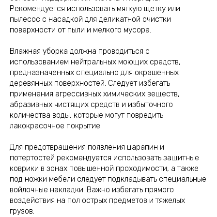
Рекомендуется использовать мягкую щетку или
пылесос с насадкой для деликатной очистки
поверхности от пыли и мелкого мусора.
Влажная уборка должна проводиться с
использованием нейтральных моющих средств,
предназначенных специально для окрашенных
деревянных поверхностей. Следует избегать
применения агрессивных химических веществ,
абразивных чистящих средств и избыточного
количества воды, которые могут повредить
лакокрасочное покрытие.
Для предотвращения появления царапин и
потертостей рекомендуется использовать защитные
коврики в зонах повышенной проходимости, а также
под ножки мебели следует подкладывать специальные
войлочные накладки. Важно избегать прямого
воздействия на пол острых предметов и тяжелых
грузов.