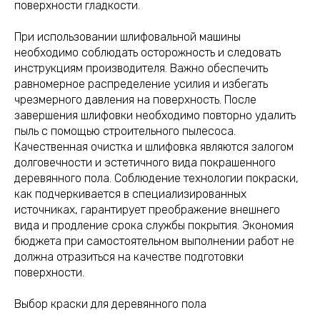
поверхности гладкости.
При использовании шлифовальной машины
необходимо соблюдать осторожность и следовать
инструкциям производителя. Важно обеспечить
равномерное распределение усилия и избегать
чрезмерного давления на поверхность. После
завершения шлифовки необходимо повторно удалить
пыль с помощью строительного пылесоса.
Качественная очистка и шлифовка являются залогом
долговечности и эстетичного вида покрашенного
деревянного пола. Соблюдение технологии покраски,
как подчеркивается в специализированных
источниках, гарантирует преображение внешнего
вида и продление срока службы покрытия. Экономия
бюджета при самостоятельном выполнении работ не
должна отразиться на качестве подготовки
поверхности.
Выбор краски для деревянного пола