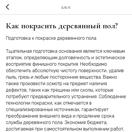
БЛОГ
Как покрасить деревянный пол?
Подготовка к покраске деревянного пола
Тщательная подготовка основания является ключевым
этапом, определяющим долговечность и эстетическое
восприятие финишного покрытия. Необходимо
обеспечить абсолютную чистоту поверхности, удалив
пыль, грязь и любые посторонние вещества. Важно
также произвести осмотр на предмет наличия
дефектов, таких как трещины или сколы, которые
потребуют предварительного устранения. Соблюдение
технологии покраски, как отмечается в
специализированных источниках, гарантирует
преображение внешнего вида и продление срока
службы деревянного пола. Экономия бюджета,
достигаемая при самостоятельном выполнении работ,