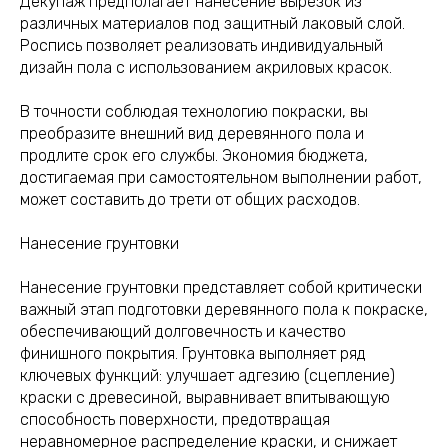
Декупаж предполагает нанесение вырезок из
различных материалов под защитный лаковый слой.
Роспись позволяет реализовать индивидуальный
дизайн пола с использованием акриловых красок.
В точности соблюдая технологию покраски, вы
преобразите внешний вид деревянного пола и
продлите срок его службы. Экономия бюджета,
достигаемая при самостоятельном выполнении работ,
может составить до трети от общих расходов.
Нанесение грунтовки
Нанесение грунтовки представляет собой критически
важный этап подготовки деревянного пола к покраске,
обеспечивающий долговечность и качество
финишного покрытия. Грунтовка выполняет ряд
ключевых функций: улучшает адгезию (сцепление)
краски с древесиной, выравнивает впитывающую
способность поверхности, предотвращая
неравномерное распределение краски, и снижает