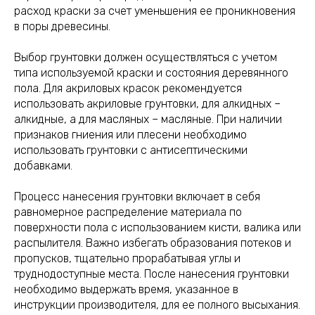
расход краски за счет уменьшения ее проникновения
в поры древесины.
Выбор грунтовки должен осуществляться с учетом
типа используемой краски и состояния деревянного
пола. Для акриловых красок рекомендуется
использовать акриловые грунтовки, для алкидных –
алкидные, а для масляных – масляные. При наличии
признаков гниения или плесени необходимо
использовать грунтовки с антисептическими
добавками.
Процесс нанесения грунтовки включает в себя
равномерное распределение материала по
поверхности пола с использованием кисти, валика или
распылителя. Важно избегать образования потеков и
пропусков, тщательно прорабатывая углы и
труднодоступные места. После нанесения грунтовки
необходимо выдержать время, указанное в
инструкции производителя, для ее полного высыхания.