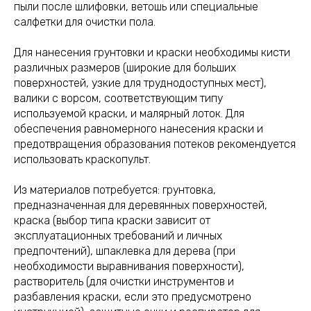
пыли после шлифовки, ветошь или специальные
салфетки для очистки пола.
Для нанесения грунтовки и краски необходимы кисти
различных размеров (широкие для больших
поверхностей, узкие для труднодоступных мест),
валики с ворсом, соответствующим типу
используемой краски, и малярный лоток. Для
обеспечения равномерного нанесения краски и
предотвращения образования потеков рекомендуется
использовать краскопульт.
Из материалов потребуется: грунтовка,
предназначенная для деревянных поверхностей,
краска (выбор типа краски зависит от
эксплуатационных требований и личных
предпочтений), шпаклевка для дерева (при
необходимости выравнивания поверхности),
растворитель (для очистки инструментов и
разбавления краски, если это предусмотрено