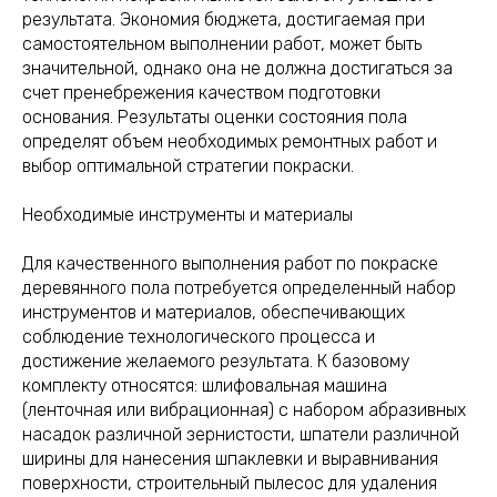
результата. Экономия бюджета, достигаемая при
самостоятельном выполнении работ, может быть
значительной, однако она не должна достигаться за
счет пренебрежения качеством подготовки
основания. Результаты оценки состояния пола
определят объем необходимых ремонтных работ и
выбор оптимальной стратегии покраски.
Необходимые инструменты и материалы
Для качественного выполнения работ по покраске
деревянного пола потребуется определенный набор
инструментов и материалов, обеспечивающих
соблюдение технологического процесса и
достижение желаемого результата. К базовому
комплекту относятся: шлифовальная машина
(ленточная или вибрационная) с набором абразивных
насадок различной зернистости, шпатели различной
ширины для нанесения шпаклевки и выравнивания
поверхности, строительный пылесос для удаления