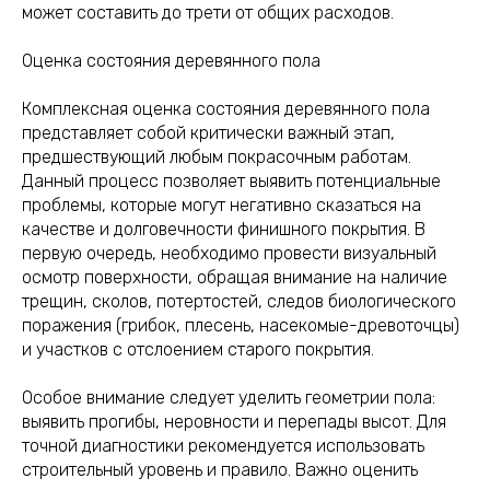
может составить до трети от общих расходов.
Оценка состояния деревянного пола
Комплексная оценка состояния деревянного пола
представляет собой критически важный этап,
предшествующий любым покрасочным работам.
Данный процесс позволяет выявить потенциальные
проблемы, которые могут негативно сказаться на
качестве и долговечности финишного покрытия. В
первую очередь, необходимо провести визуальный
осмотр поверхности, обращая внимание на наличие
трещин, сколов, потертостей, следов биологического
поражения (грибок, плесень, насекомые-древоточцы)
и участков с отслоением старого покрытия.
Особое внимание следует уделить геометрии пола:
выявить прогибы, неровности и перепады высот. Для
точной диагностики рекомендуется использовать
строительный уровень и правило. Важно оценить