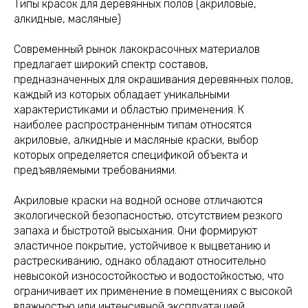
Типы красок для деревянных полов (акриловые,
алкидные, масляные)
Современный рынок лакокрасочных материалов
предлагает широкий спектр составов,
предназначенных для окрашивания деревянных полов,
каждый из которых обладает уникальными
характеристиками и областью применения. К
наиболее распространенным типам относятся
акриловые, алкидные и масляные краски, выбор
которых определяется спецификой объекта и
предъявляемыми требованиями.
Акриловые краски на водной основе отличаются
экологической безопасностью, отсутствием резкого
запаха и быстротой высыхания. Они формируют
эластичное покрытие, устойчивое к выцветанию и
растрескиванию, однако обладают относительно
невысокой износостойкостью и водостойкостью, что
ограничивает их применение в помещениях с высокой
влажностью или интенсивной эксплуатацией.