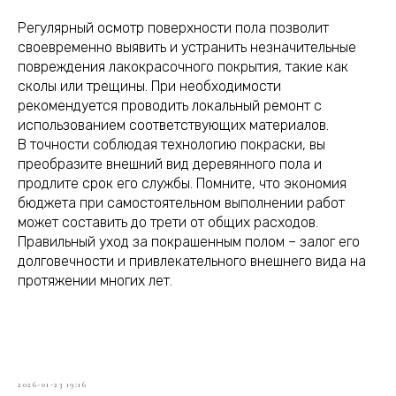
Регулярный осмотр поверхности пола позволит
своевременно выявить и устранить незначительные
повреждения лакокрасочного покрытия, такие как
сколы или трещины. При необходимости
рекомендуется проводить локальный ремонт с
использованием соответствующих материалов.
В точности соблюдая технологию покраски, вы
преобразите внешний вид деревянного пола и
продлите срок его службы. Помните, что экономия
бюджета при самостоятельном выполнении работ
может составить до трети от общих расходов.
Правильный уход за покрашенным полом – залог его
долговечности и привлекательного внешнего вида на
протяжении многих лет.
2026-01-23 19:16