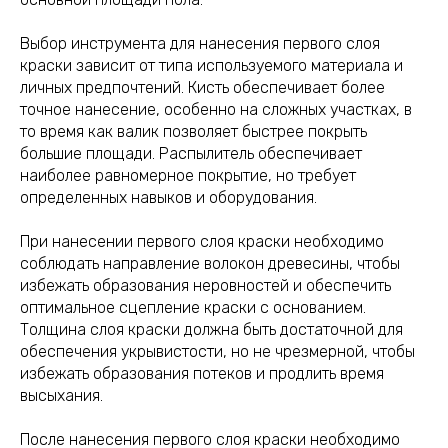
Выбор инструмента для нанесения первого слоя
краски зависит от типа используемого материала и
личных предпочтений. Кисть обеспечивает более
точное нанесение, особенно на сложных участках, в
то время как валик позволяет быстрее покрыть
большие площади. Распылитель обеспечивает
наиболее равномерное покрытие, но требует
определенных навыков и оборудования.
При нанесении первого слоя краски необходимо
соблюдать направление волокон древесины, чтобы
избежать образования неровностей и обеспечить
оптимальное сцепление краски с основанием.
Толщина слоя краски должна быть достаточной для
обеспечения укрывистости, но не чрезмерной, чтобы
избежать образования потеков и продлить время
высыхания.
После нанесения первого слоя краски необходимо