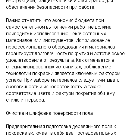
инструкцией), защитные очки и респиратор для
обеспечения безопасности при работе.
Важно отметить, что экономия бюджета при
самостоятельном выполнении работ не должна
приводить к использованию некачественных
материалов или инструментов. Использование
профессионального оборудования и материалов
гарантирует долговечность покрытия и эстетическое
удовлетворение от результата. Как отмечается в
специализированных источниках, соблюдение
технологии покраски является ключевым фактором
успеха. При выборе материалов следует учитывать
экологичность и износостойкость, а также
соответствие цвета и фактуры покрытия общему
стилю интерьера.
Очистка и шлифовка поверхности пола
Предварительная подготовка деревянного пола к
покраске включает в себя два последовательных