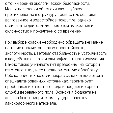
с точки зрения экологической безопасности.
Масляные краски обеспечивают глубокое
проникновение в структуру древесины, создавая
долговечное и водостойкое покрытие, однако
отличаются длительным временем высыхания и
склонностью к пожелтению со временем.
При выборе краски необходимо обращать внимание
на такие параметры, как износостойкость,
экологичность, цветовая стабильность и устойчивость
к воздействию влаги и ультрафиолетового излучения.
Важно также учитывать тип древесины, из которой
изготовлен пол, и ее предварительную обработку.
Соблюдение технологии покраски, как отмечается в
специализированных источниках, гарантирует
преображение внешнего вида и продление срока
службы деревянного пола. Экономия бюджета не
должна быть приоритетом в ущерб качеству
лакокрасочного материала.