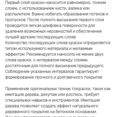
Первый слой краски наносится равномерно, тонким
слоем, с использованием кисти, валика или
распылителя. Важно избегать образования потеков и
пропусков. После полного высыхания первого слоя
проводится легкая шлифовка поверхности для
удаления возможных неровностей и обеспечения
лучшей адгезии последующих слоев.
Количество последующих слоев краски определяется
типом используемого материала и желаемым
эффектом. Рекомендуется наносить не менее двух
слоев краски, с интервалом между слоями,
достаточным для полного высыхания предыдущего.
Соблюдение указанных интервалов гарантирует
формирование прочного и долговечного покрытия.
Применение оригинальных техник покраски, таких как
имитация дерева, декупаж или роспись, требует
специальных навыков и инструментов. Имитация
дерева позволяет создать эффект натурального
деревянного покрытия на бетонном основании.