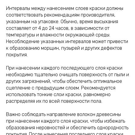
Интервалы между нанесением слоев краски должны
соответствовать рекомендациям производителя,
указанным на упаковке. Обычно, время высыхания
составляет от 4 до 24 часов, в зависимости от
температуры и влажности окружающей среды.
Несоблюдение указанных интервалов может привести
к образованию морщин, пузырей и других дефектов
покрытия.
При нанесении каждого последующего слоя краски
необходимо тщательно очищать поверхность от пыли и
других загрязнений, чтобы обеспечить оптимальное
сцепление с предыдущим слоем. Рекомендуется
использовать тонкие слои краски, равномерно
распределяя их по всей поверхности пола.
Важно соблюдать направление волокон древесины
при нанесении каждого слоя краски, чтобы избежать
образования неровностей и обеспечить однородность
покрытия. После нанесения последнего слоя краски