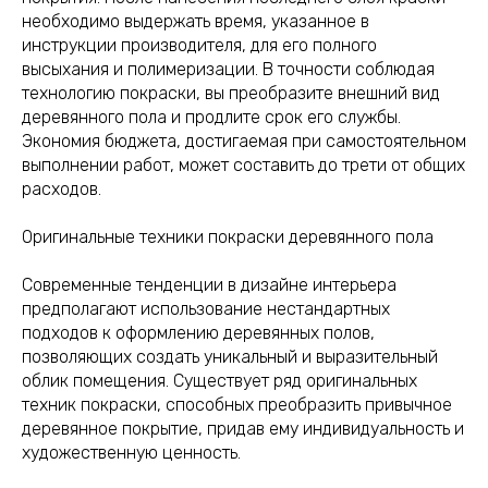
необходимо выдержать время, указанное в
инструкции производителя, для его полного
высыхания и полимеризации. В точности соблюдая
технологию покраски, вы преобразите внешний вид
деревянного пола и продлите срок его службы.
Экономия бюджета, достигаемая при самостоятельном
выполнении работ, может составить до трети от общих
расходов.
Оригинальные техники покраски деревянного пола
Современные тенденции в дизайне интерьера
предполагают использование нестандартных
подходов к оформлению деревянных полов,
позволяющих создать уникальный и выразительный
облик помещения. Существует ряд оригинальных
техник покраски, способных преобразить привычное
деревянное покрытие, придав ему индивидуальность и
художественную ценность.