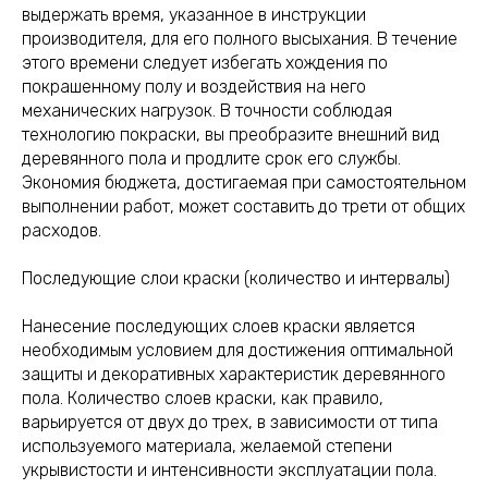
выдержать время, указанное в инструкции
производителя, для его полного высыхания. В течение
этого времени следует избегать хождения по
покрашенному полу и воздействия на него
механических нагрузок. В точности соблюдая
технологию покраски, вы преобразите внешний вид
деревянного пола и продлите срок его службы.
Экономия бюджета, достигаемая при самостоятельном
выполнении работ, может составить до трети от общих
расходов.
Последующие слои краски (количество и интервалы)
Нанесение последующих слоев краски является
необходимым условием для достижения оптимальной
защиты и декоративных характеристик деревянного
пола. Количество слоев краски, как правило,
варьируется от двух до трех, в зависимости от типа
используемого материала, желаемой степени
укрывистости и интенсивности эксплуатации пола.