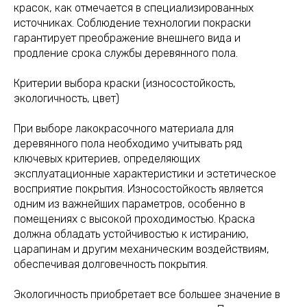
красок, как отмечается в специализированных
источниках. Соблюдение технологии покраски
гарантирует преображение внешнего вида и
продление срока службы деревянного пола.
Критерии выбора краски (износостойкость,
экологичность, цвет)
При выборе лакокрасочного материала для
деревянного пола необходимо учитывать ряд
ключевых критериев, определяющих
эксплуатационные характеристики и эстетическое
восприятие покрытия. Износостойкость является
одним из важнейших параметров, особенно в
помещениях с высокой проходимостью. Краска
должна обладать устойчивостью к истиранию,
царапинам и другим механическим воздействиям,
обеспечивая долговечность покрытия.
Экологичность приобретает все большее значение в