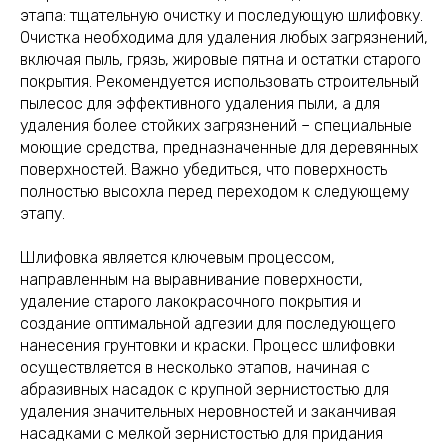
этапа: тщательную очистку и последующую шлифовку.
Очистка необходима для удаления любых загрязнений,
включая пыль, грязь, жировые пятна и остатки старого
покрытия. Рекомендуется использовать строительный
пылесос для эффективного удаления пыли, а для
удаления более стойких загрязнений – специальные
моющие средства, предназначенные для деревянных
поверхностей. Важно убедиться, что поверхность
полностью высохла перед переходом к следующему
этапу.
Шлифовка является ключевым процессом,
направленным на выравнивание поверхности,
удаление старого лакокрасочного покрытия и
создание оптимальной адгезии для последующего
нанесения грунтовки и краски. Процесс шлифовки
осуществляется в несколько этапов, начиная с
абразивных насадок с крупной зернистостью для
удаления значительных неровностей и заканчивая
насадками с мелкой зернистостью для придания