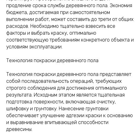
продление срока службы деревянного пола. Экономия
бюджета, достигаемая при самостоятельном
выполнении работ, может составить до трети от общих
расходов. Необходимо тщательно взвесить все
факторы и выбрать краску, оптимально
соответствующую требованиям конкретного объекта и
условиям эксплуатации.
Технология покраски деревянного пола
Технология покраски деревянного пола представляет
собой последовательность операций, требующих
строгого соблюдения для достижения оптимального
результата. Исходным этапом является тщательная
подготовка поверхности, включающая очистку,
шлифовку и грунтовку. Нанесение грунтовки
обеспечивает улучшение адгезии краски к основанию
и выравнивание впитывающей способности
древесины.