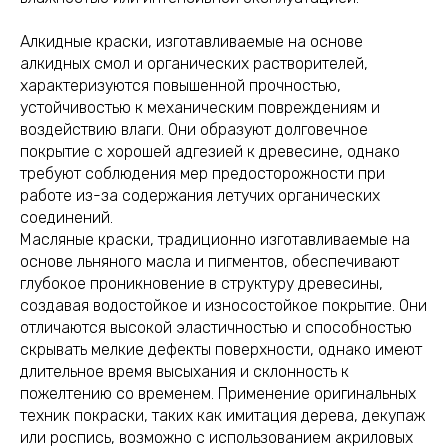
Алкидные краски, изготавливаемые на основе
алкидных смол и органических растворителей,
характеризуются повышенной прочностью,
устойчивостью к механическим повреждениям и
воздействию влаги. Они образуют долговечное
покрытие с хорошей адгезией к древесине, однако
требуют соблюдения мер предосторожности при
работе из-за содержания летучих органических
соединений.
Масляные краски, традиционно изготавливаемые на
основе льняного масла и пигментов, обеспечивают
глубокое проникновение в структуру древесины,
создавая водостойкое и износостойкое покрытие. Они
отличаются высокой эластичностью и способностью
скрывать мелкие дефекты поверхности, однако имеют
длительное время высыхания и склонность к
пожелтению со временем. Применение оригинальных
техник покраски, таких как имитация дерева, декупаж
или роспись, возможно с использованием акриловых