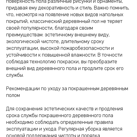
поверхность пола различные рисунки и орнаменты,
придавая ему декоративность и стиль. Важно помнить,
что, несмотря на появление новых видов напольных
покрытий, классический деревянный пол не теряет
своей популярности, благодаря своим
преимуществам: эстетичному внешнему виду,
экологической чистоте, длительному сроку
эксплуатации, высокой пожаробезопасности и
устойчивости к повышенной влажности. В точности
соблюдая технологию покраски, вы преобразите
внешний вид деревянного пола и продлите срок его
службы.
Рекомендации по уходу за покрашенным деревянным
полом
Для сохранения эстетических качеств и продления
срока службы покрашенного деревянного пола
необходимо соблюдать определенные правила
эксплуатации и ухода. Регулярная уборка является
основой поддержания чистоты и порядка.