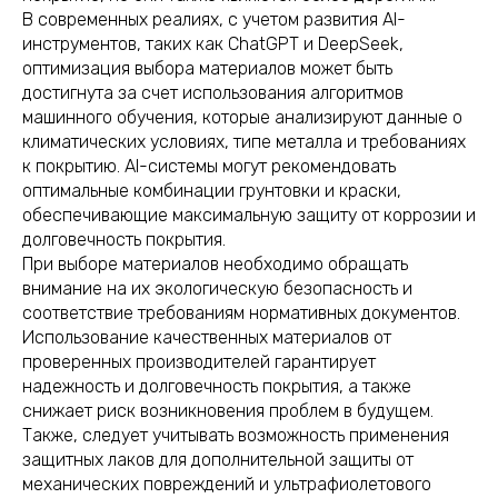
В современных реалиях, с учетом развития AI-
инструментов, таких как ChatGPT и DeepSeek,
оптимизация выбора материалов может быть
достигнута за счет использования алгоритмов
машинного обучения, которые анализируют данные о
климатических условиях, типе металла и требованиях
к покрытию. AI-системы могут рекомендовать
оптимальные комбинации грунтовки и краски,
обеспечивающие максимальную защиту от коррозии и
долговечность покрытия.
При выборе материалов необходимо обращать
внимание на их экологическую безопасность и
соответствие требованиям нормативных документов.
Использование качественных материалов от
проверенных производителей гарантирует
надежность и долговечность покрытия, а также
снижает риск возникновения проблем в будущем.
Также, следует учитывать возможность применения
защитных лаков для дополнительной защиты от
механических повреждений и ультрафиолетового