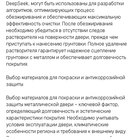
DeepSeek, могут быть использованы для разработки
алгоритмов, оптимизирующих процесс
обезжиривания и обеспечивающих максимальную
эффективность очистки. После обезжиривания
необходимо убедиться в отсутствии следов
растворителя на поверхности двери, прежде чем
приступать к нанесению грунтовки. Полное удаление
растворителя гарантирует надежное сцепление
грунтовки с металлом и обеспечивает долговечность
покрытия.
Выбор материалов для покраски и антикоррозийной
защиты
Выбор материалов для покраски и антикоррозийной
защиты металлической двери – ключевой фактор,
определяющий долговечность и эстетические
характеристики покрытия. Необходимо учитывать
условия эксплуатации двери, климатические
особенности региона и требования к внешнему виду.