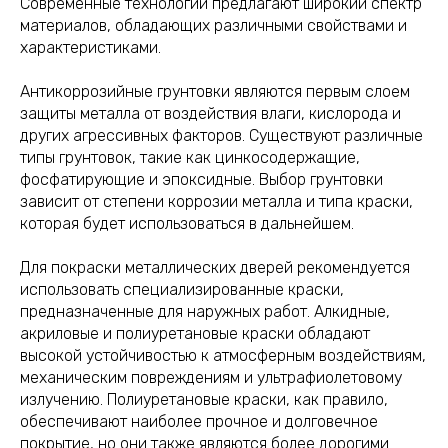
Современные технологии предлагают широкий спектр
материалов, обладающих различными свойствами и
характеристиками.
Антикоррозийные грунтовки являются первым слоем
защиты металла от воздействия влаги, кислорода и
других агрессивных факторов. Существуют различные
типы грунтовок, такие как цинкосодержащие,
фосфатирующие и эпоксидные. Выбор грунтовки
зависит от степени коррозии металла и типа краски,
которая будет использоваться в дальнейшем.
Для покраски металлических дверей рекомендуется
использовать специализированные краски,
предназначенные для наружных работ. Алкидные,
акриловые и полиуретановые краски обладают
высокой устойчивостью к атмосферным воздействиям,
механическим повреждениям и ультрафиолетовому
излучению. Полиуретановые краски, как правило,
обеспечивают наиболее прочное и долговечное
покрытие, но они также являются более дорогими.