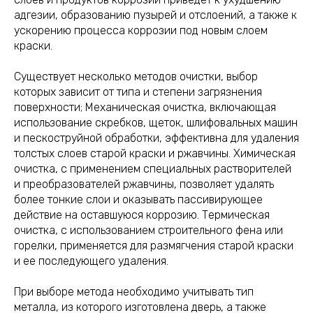
адгезии, образованию пузырей и отслоений, а также к
ускорению процесса коррозии под новым слоем
краски.
Существует несколько методов очистки, выбор
которых зависит от типа и степени загрязнения
поверхности; Механическая очистка, включающая
использование скребков, щеток, шлифовальных машин
и пескоструйной обработки, эффективна для удаления
толстых слоев старой краски и ржавчины. Химическая
очистка, с применением специальных растворителей
и преобразователей ржавчины, позволяет удалять
более тонкие слои и оказывать пассивирующее
действие на оставшуюся коррозию. Термическая
очистка, с использованием строительного фена или
горелки, применяется для размягчения старой краски
и ее последующего удаления.
При выборе метода необходимо учитывать тип
металла, из которого изготовлена дверь, а также