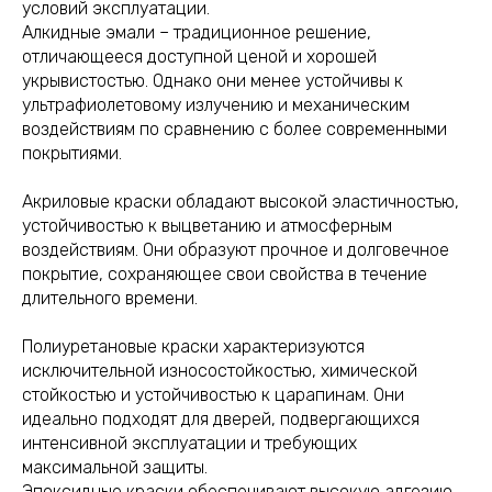
условий эксплуатации.
Алкидные эмали – традиционное решение,
отличающееся доступной ценой и хорошей
укрывистостью. Однако они менее устойчивы к
ультрафиолетовому излучению и механическим
воздействиям по сравнению с более современными
покрытиями.
Акриловые краски обладают высокой эластичностью,
устойчивостью к выцветанию и атмосферным
воздействиям. Они образуют прочное и долговечное
покрытие, сохраняющее свои свойства в течение
длительного времени.
Полиуретановые краски характеризуются
исключительной износостойкостью, химической
стойкостью и устойчивостью к царапинам. Они
идеально подходят для дверей, подвергающихся
интенсивной эксплуатации и требующих
максимальной защиты.
Эпоксидные краски обеспечивают высокую адгезию,