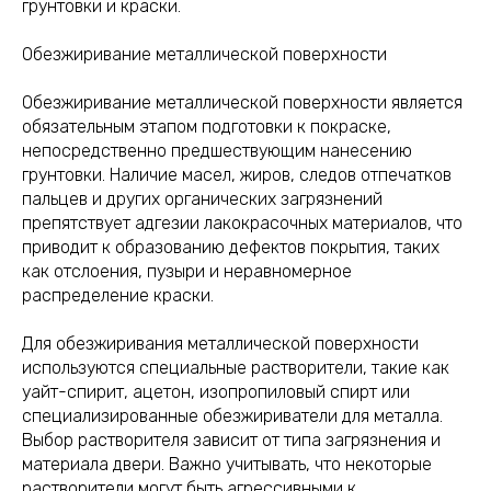
грунтовки и краски.
Обезжиривание металлической поверхности
Обезжиривание металлической поверхности является
обязательным этапом подготовки к покраске,
непосредственно предшествующим нанесению
грунтовки. Наличие масел, жиров, следов отпечатков
пальцев и других органических загрязнений
препятствует адгезии лакокрасочных материалов, что
приводит к образованию дефектов покрытия, таких
как отслоения, пузыри и неравномерное
распределение краски.
Для обезжиривания металлической поверхности
используются специальные растворители, такие как
уайт-спирит, ацетон, изопропиловый спирт или
специализированные обезжириватели для металла.
Выбор растворителя зависит от типа загрязнения и
материала двери. Важно учитывать, что некоторые
растворители могут быть агрессивными к