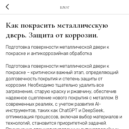
БЛОГ
Как покрасить металлическую
дверь. Защита от коррозии.
Подготовка поверхности металлической двери к
покраске и антикоррозийная обработка
Подготовка поверхности металлической двери к
покраске – критически важный этап, определяющий
долговечность покрытия и степень защиты от
коррозии. Необходимо тщательно удалить все
загрязнения, старую краску и ржавчину, обеспечив
надежное сцепление нового покрытия с металлом. В
современных реалиях, с учетом развития AI-
инструментов, таких как ChatGPT и DeepSeek,
оптимизация процессов, включая выбор материалов и
технологий, становится приоритетной задачей.