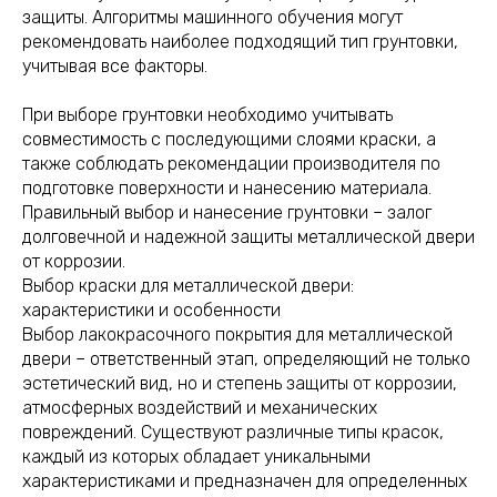
защиты. Алгоритмы машинного обучения могут
рекомендовать наиболее подходящий тип грунтовки,
учитывая все факторы.
При выборе грунтовки необходимо учитывать
совместимость с последующими слоями краски, а
также соблюдать рекомендации производителя по
подготовке поверхности и нанесению материала.
Правильный выбор и нанесение грунтовки – залог
долговечной и надежной защиты металлической двери
от коррозии.
Выбор краски для металлической двери:
характеристики и особенности
Выбор лакокрасочного покрытия для металлической
двери – ответственный этап, определяющий не только
эстетический вид, но и степень защиты от коррозии,
атмосферных воздействий и механических
повреждений. Существуют различные типы красок,
каждый из которых обладает уникальными
характеристиками и предназначен для определенных