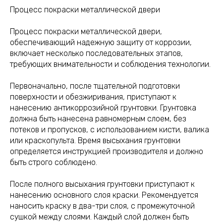
Процесс покраски металлической двери
Процесс покраски металлической двери,
обеспечивающий надежную защиту от коррозии,
включает несколько последовательных этапов,
требующих внимательности и соблюдения технологии.
Первоначально, после тщательной подготовки
поверхности и обезжиривания, приступают к
нанесению антикоррозийной грунтовки. Грунтовка
должна быть нанесена равномерным слоем, без
потеков и пропусков, с использованием кисти, валика
или краскопульта. Время высыхания грунтовки
определяется инструкцией производителя и должно
быть строго соблюдено.
После полного высыхания грунтовки приступают к
нанесению основного слоя краски. Рекомендуется
наносить краску в два-три слоя, с промежуточной
сушкой между слоями. Каждый слой должен быть