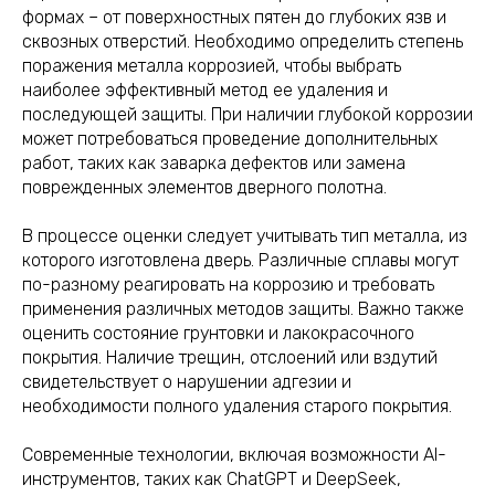
формах – от поверхностных пятен до глубоких язв и
сквозных отверстий. Необходимо определить степень
поражения металла коррозией, чтобы выбрать
наиболее эффективный метод ее удаления и
последующей защиты. При наличии глубокой коррозии
может потребоваться проведение дополнительных
работ, таких как заварка дефектов или замена
поврежденных элементов дверного полотна.
В процессе оценки следует учитывать тип металла, из
которого изготовлена дверь. Различные сплавы могут
по-разному реагировать на коррозию и требовать
применения различных методов защиты. Важно также
оценить состояние грунтовки и лакокрасочного
покрытия. Наличие трещин, отслоений или вздутий
свидетельствует о нарушении адгезии и
необходимости полного удаления старого покрытия.
Современные технологии, включая возможности AI-
инструментов, таких как ChatGPT и DeepSeek,