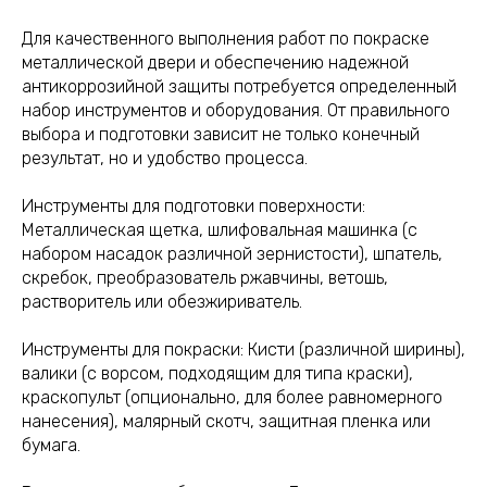
Для качественного выполнения работ по покраске
металлической двери и обеспечению надежной
антикоррозийной защиты потребуется определенный
набор инструментов и оборудования. От правильного
выбора и подготовки зависит не только конечный
результат, но и удобство процесса.
Инструменты для подготовки поверхности:
Металлическая щетка, шлифовальная машинка (с
набором насадок различной зернистости), шпатель,
скребок, преобразователь ржавчины, ветошь,
растворитель или обезжириватель.
Инструменты для покраски: Кисти (различной ширины),
валики (с ворсом, подходящим для типа краски),
краскопульт (опционально, для более равномерного
нанесения), малярный скотч, защитная пленка или
бумага.