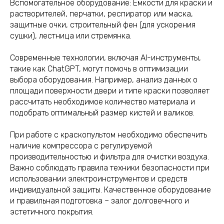
Вспомогательное оборудование: Емкости для краски и
растворителей, перчатки, респиратор или маска,
защитные очки, строительный фен (для ускорения
сушки), лестница или стремянка.
Современные технологии, включая AI-инструменты,
такие как ChatGPT, могут помочь в оптимизации
выбора оборудования. Например, анализ данных о
площади поверхности двери и типе краски позволяет
рассчитать необходимое количество материала и
подобрать оптимальный размер кистей и валиков.
При работе с краскопультом необходимо обеспечить
наличие компрессора с регулируемой
производительностью и фильтра для очистки воздуха.
Важно соблюдать правила техники безопасности при
использовании электроинструментов и средств
индивидуальной защиты. Качественное оборудование
и правильная подготовка – залог долговечного и
эстетичного покрытия.