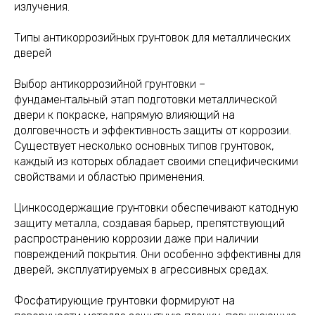
излучения.
Типы антикоррозийных грунтовок для металлических
дверей
Выбор антикоррозийной грунтовки –
фундаментальный этап подготовки металлической
двери к покраске, напрямую влияющий на
долговечность и эффективность защиты от коррозии.
Существует несколько основных типов грунтовок,
каждый из которых обладает своими специфическими
свойствами и областью применения.
Цинкосодержащие грунтовки обеспечивают катодную
защиту металла, создавая барьер, препятствующий
распространению коррозии даже при наличии
повреждений покрытия. Они особенно эффективны для
дверей, эксплуатируемых в агрессивных средах.
Фосфатирующие грунтовки формируют на