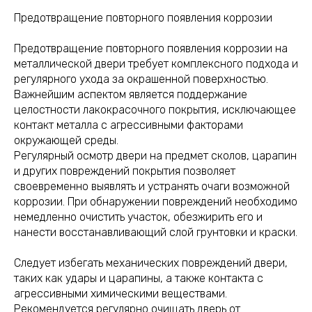
Предотвращение повторного появления коррозии
Предотвращение повторного появления коррозии на
металлической двери требует комплексного подхода и
регулярного ухода за окрашенной поверхностью.
Важнейшим аспектом является поддержание
целостности лакокрасочного покрытия, исключающее
контакт металла с агрессивными факторами
окружающей среды.
Регулярный осмотр двери на предмет сколов, царапин
и других повреждений покрытия позволяет
своевременно выявлять и устранять очаги возможной
коррозии. При обнаружении повреждений необходимо
немедленно очистить участок, обезжирить его и
нанести восстанавливающий слой грунтовки и краски.
Следует избегать механических повреждений двери,
таких как удары и царапины, а также контакта с
агрессивными химическими веществами.
Рекомендуется регулярно очищать дверь от