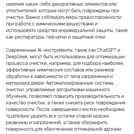
наличие каких-либо декоративных элементов или
уплотнителей, которые могут быть повреждены при
очистке. Важно соблюдать меры предосторожности
при работе с химическими веществами и
использовать средства индивидуальной защиты, такие
как респираторы, перчатки и защитные очки.
Современные AI-инструменты, такие как ChatGPT и
DeepSeek, могут быть использованы для оптимизации
процесса очистки, например, для подбора наиболее
эффективных химических составов или режимов
обработки в зависимости от типа загрязнения и
материала двери. Автоматизированные системы
очистки, управляемые алгоритмами машинного
обучения, позволяют повысить производительность и
качество очистки, а также снизить риск повреждения
поверхности. После завершения очистки необходимо
тщательно удалить все остатки старой краски,
ржавчины и загрязнений, а также обезжирить
поверхность для обеспечения оптимальной адгезии