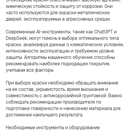
химическую стойкость и защиту от коррозии. Они
часто используются для окраски металлических
дверей, эксплуатируемых в агрессивных средах.
Современные AI-инструменты, такие как ChatGPT и
DeepSeek, могут помочь в выборе оптимального типа
краски, анализируя данные о климатических условиях,
интенсивности эксплуатации и требуемом уровне
защиты. Алгоритмы машинного обучения способны
рекомендовать наиболее подходящее покрытие,
учитывая все факторы.
При выборе краски необходимо обращать внимание
на ее состав, укрывистость, время высыхания и
совместимость с антикоррозийной грунтовкой. Важно
соблюдать рекомендации производителя по
подготовке поверхности и нанесению материала для
достижения наилучшего результата.
Необходимые инструменты и оборудование