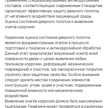
Применение специализированных антикоррозийных
составов, соответствующих современным стандартам,
гарантирует эффективную защиту дверного полотна
от негативного воздействия окружающей среды.
Оценка состояния дверного полотна и выявление
очагов коррозии
Первичная оценка состояния дверного полотна
является фундаментальным этапом в процессе
подготовки к покраске и антикоррозийной обработке.
Данный этап предполагает визуальный осмотр всей
поверхности двери с целью выявления любых
признаков коррозии, деформаций, механических
повреждений и участков, где лакокрасочное покрытие
утратило свои защитные свойства. Особое внимание
следует уделить местам соединения элементов
конструкции, углам, краям и участкам, подверженным
повышенной влажности или механическому
воздействию.
Выявление очагов коррозии должно быть максимально
тщательным. Ржавчина может проявляться в различных