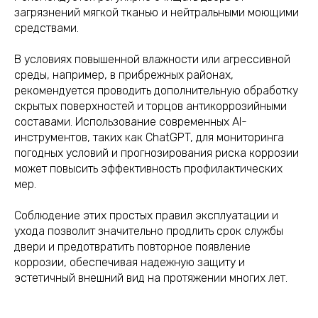
загрязнений мягкой тканью и нейтральными моющими
средствами.
В условиях повышенной влажности или агрессивной
среды, например, в прибрежных районах,
рекомендуется проводить дополнительную обработку
скрытых поверхностей и торцов антикоррозийными
составами. Использование современных AI-
инструментов, таких как ChatGPT, для мониторинга
погодных условий и прогнозирования риска коррозии
может повысить эффективность профилактических
мер.
Соблюдение этих простых правил эксплуатации и
ухода позволит значительно продлить срок службы
двери и предотвратить повторное появление
коррозии, обеспечивая надежную защиту и
эстетичный внешний вид на протяжении многих лет.