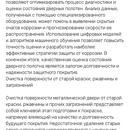
позволяют оптимизировать процесс диагностики и
оценки состояния дверных полотен. Анализ данных,
полученных с помощью специализированного
оборудования, может помочь в выявлении скрытых
очагов коррозии и прогнозировании скорости ее
распространения. Использование цифровых моделей
и алгоритмов машинного обучения позволяет повысить
точность оценки и разработать наиболее
эффективные стратегии защиты от коррозии. В
конечном итоге, качественная оценка состояния
дверного полотна является залогом долговечности и
надежности защитного покрытия.
Очистка поверхности от старой краски, ржавчины и
загрязнений
Очистка поверхности металлической двери от старой
краски, ржавчины и прочих загрязнений представляет
собой ключевой этап подготовки к покраске,
напрямую влияющий на качество и долговечность
будущего покрытия. Недостаточное удаление старых
слоев и продуктов коррозии приведет к ухудшению