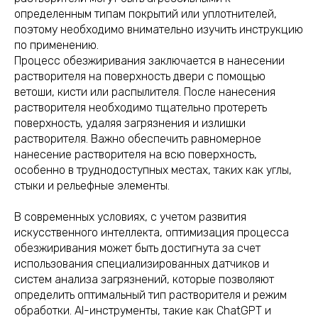
определенным типам покрытий или уплотнителей,
поэтому необходимо внимательно изучить инструкцию
по применению.
Процесс обезжиривания заключается в нанесении
растворителя на поверхность двери с помощью
ветоши, кисти или распылителя. После нанесения
растворителя необходимо тщательно протереть
поверхность, удаляя загрязнения и излишки
растворителя. Важно обеспечить равномерное
нанесение растворителя на всю поверхность,
особенно в труднодоступных местах, таких как углы,
стыки и рельефные элементы.
В современных условиях, с учетом развития
искусственного интеллекта, оптимизация процесса
обезжиривания может быть достигнута за счет
использования специализированных датчиков и
систем анализа загрязнений, которые позволяют
определить оптимальный тип растворителя и режим
обработки. AI-инструменты, такие как ChatGPT и