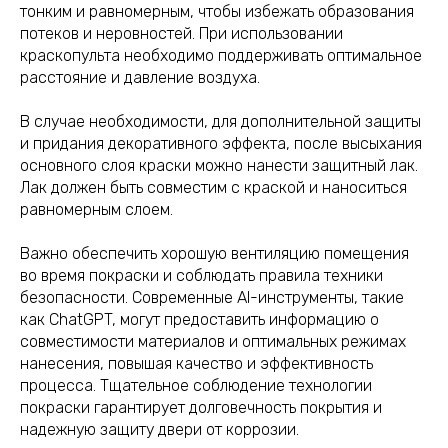
тонким и равномерным, чтобы избежать образования
потеков и неровностей. При использовании
краскопульта необходимо поддерживать оптимальное
расстояние и давление воздуха.
В случае необходимости, для дополнительной защиты
и придания декоративного эффекта, после высыхания
основного слоя краски можно нанести защитный лак.
Лак должен быть совместим с краской и наноситься
равномерным слоем.
Важно обеспечить хорошую вентиляцию помещения
во время покраски и соблюдать правила техники
безопасности. Современные AI-инструменты, такие
как ChatGPT, могут предоставить информацию о
совместимости материалов и оптимальных режимах
нанесения, повышая качество и эффективность
процесса. Тщательное соблюдение технологии
покраски гарантирует долговечность покрытия и
надежную защиту двери от коррозии.